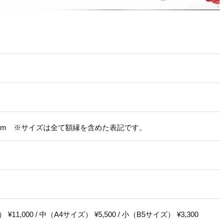
09mm ※サイズは全て額縁を含めた表記です。
¥11,000 / 中（A4サイズ） ¥5,500 / 小（B5サイズ） ¥3,300