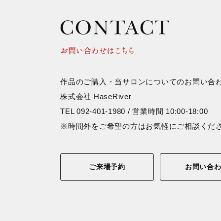
作品のご購入・当サロンについてのお問い合
株式会社 HaseRiver
TEL 092-401-1980 / 営業時間 10:00-18:00
※時間外をご希望の方はお気軽にご相談くだ
ご来場予約
お問い合