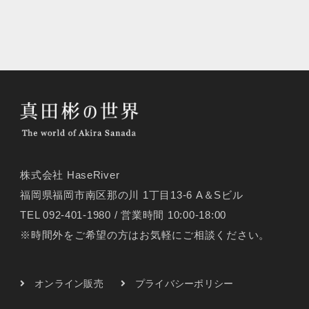
株式会社 HaseRiver
福岡県福岡市南区那の川 1丁目13-6 A＆Sビル
TEL 092-401-1980 / 営業時間 10:00-18:00
※時間外をご希望の方はお気軽にご相談ください。
オンライン販売
プライバシーポリシー