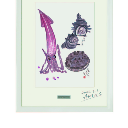
お問い合わせ
ご来場予約
作品集
お知らせ
スタッフブログ